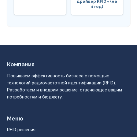
драйвер RFID» (на
1 год)
Компания
Повышаем эффективность бизнеса с помощью
технологий радиочастотной идентификации (RFID).
Разработаем и внедрим решение, отвечающее вашим
потребностям и бюджету.
Меню
RFID решения