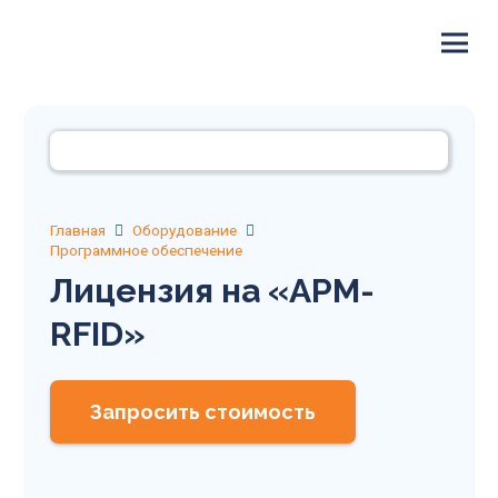
Главная
Оборудование
Программное обеспечение
Лицензия на «АРМ-
RFID»
Запросить стоимость