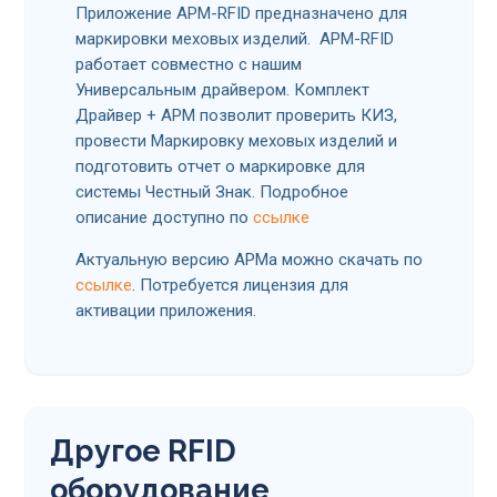
Приложение АРМ-RFID предназначено для
маркировки меховых изделий. АРМ-RFID
работает совместно с нашим
Универсальным драйвером. Комплект
Драйвер + АРМ позволит проверить КИЗ,
провести Маркировку меховых изделий и
подготовить отчет о маркировке для
системы Честный Знак. Подробное
описание доступно по
ссылке
Актуальную версию АРМа можно скачать по
ссылке
. Потребуется лицензия для
активации приложения.
Другое RFID
оборудование