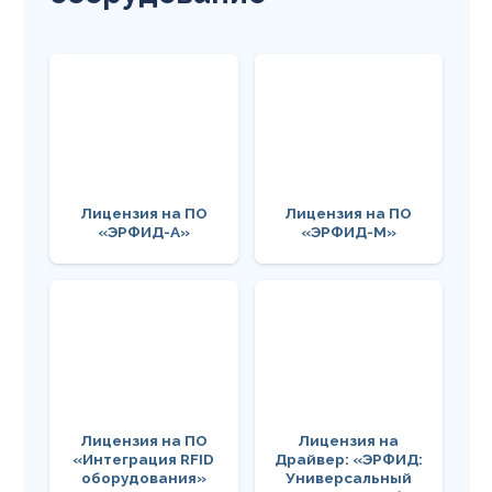
Лицензия на ПО
Лицензия на ПО
«ЭРФИД-А»
«ЭРФИД-М»
Лицензия на ПО
Лицензия на
«Интеграция RFID
Драйвер: «ЭРФИД:
оборудования»
Универсальный