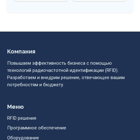
Компания
Повышаем эффективность бизнеса с помощью
технологий радиочастотной идентификации (RFID).
Разработаем и внедрим решение, отвечающее вашим
потребностям и бюджету.
Меню
RFID решения
Программное обеспечение
Оборудование