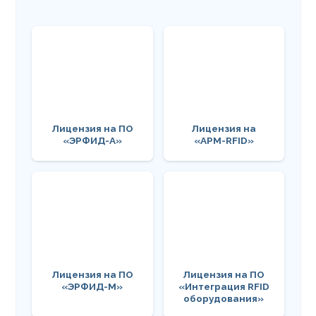
Лицензия на ПО
Лицензия на
«ЭРФИД-А»
«АРМ-RFID»
Лицензия на ПО
Лицензия на ПО
«ЭРФИД-М»
«Интеграция RFID
оборудования»