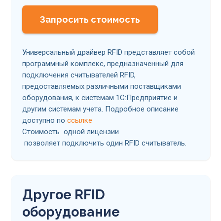
Запросить стоимость
Универсальный драйвер RFID представляет собой
программный комплекс, предназначенный для
подключения считывателей RFID,
предоставляемых различными поставщиками
оборудования, к системам 1С:Предприятие и
другим системам учета. Подробное описание
доступно по
ссылке
Стоимость одной лицензии
позволяет подключить один RFID считыватель.
Другое RFID
оборудование