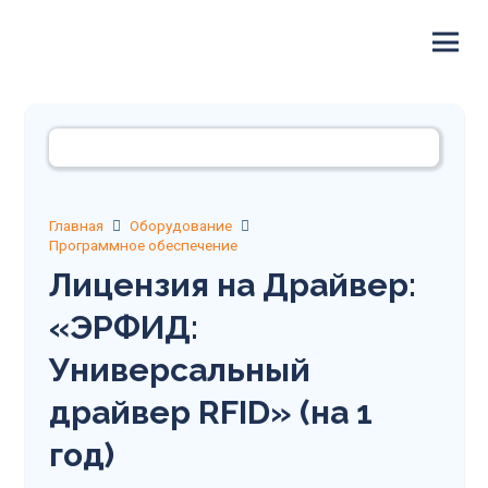
Главная
Оборудование
Программное обеспечение
Лицензия на Драйвер:
«ЭРФИД:
Универсальный
драйвер RFID» (на 1
год)